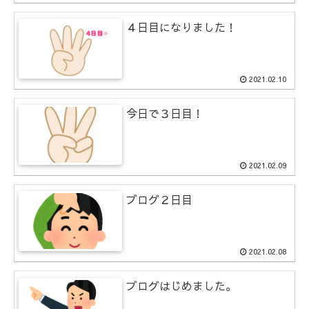
４日目になりました！
2021.02.10
今日で３日目！
2021.02.09
ブログ２日目
2021.02.08
ブログはじめました。