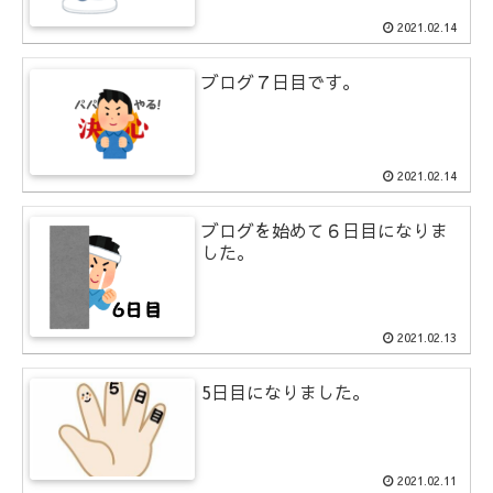
2021.02.14
ブログ７日目です。
2021.02.14
ブログを始めて６日目になりま
した。
2021.02.13
5日目になりました。
2021.02.11