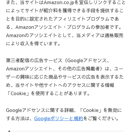
また、当サイトはAmazon.co.jpを宣伝しリンクすること
によってサイトが紹介料を獲得できる手段を提供するこ
とを目的に設定されたアフィリエイトプログラムであ
る、Amazonアソシエイト・プログラムの参加者です。
Amazonのアソシエイトとして、当メディアは適格販売
により収入を得ています。
第三者配信の広告サービス（Googleアドセンス、
Amazonアソシエイト、その他の広告掲載者）は、ユー
ザーの興味に応じた商品やサービスの広告を表示するた
め、当サイトや他サイトへのアクセスに関する情報
「Cookie」を使用することがあります。
Googleアドセンスに関する詳細、「Cookie」を無効に
する方法は、
Googleポリシーと規約
をご覧ください。