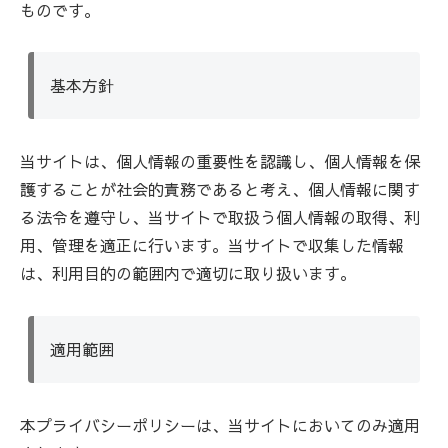
ものです。
基本方針
当サイトは、個人情報の重要性を認識し、個人情報を保
護することが社会的責務であると考え、個人情報に関す
る法令を遵守し、当サイトで取扱う個人情報の取得、利
用、管理を適正に行います。当サイトで収集した情報
は、利用目的の範囲内で適切に取り扱います。
適用範囲
本プライバシーポリシーは、当サイトにおいてのみ適用