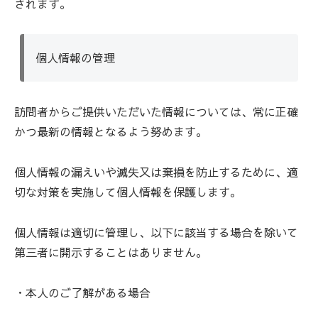
されます。
個人情報の管理
訪問者からご提供いただいた情報については、常に正確
かつ最新の情報となるよう努めます。
個人情報の漏えいや滅失又は棄損を防止するために、適
切な対策を実施して個人情報を保護します。
個人情報は適切に管理し、以下に該当する場合を除いて
第三者に開示することはありません。
・本人のご了解がある場合