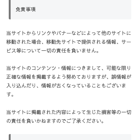
免責事項
当サイトからリンクやバナーなどによって他のサイトに
移動された場合、移動先サイトで提供される情報、サー
ビス等について一切の責任を負いません。
当サイトのコンテンツ・情報につきまして、可能な限り
正確な情報を掲載するよう努めておりますが、誤情報が
入り込んだり、情報が古くなっていることもございま
す。
当サイトに掲載された内容によって生じた損害等の一切
の責任を負いかねますのでご了承ください。