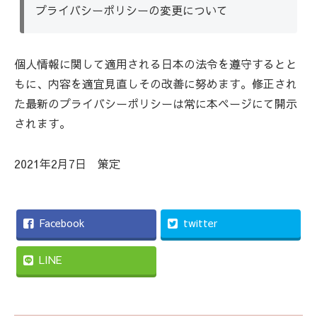
プライバシーポリシーの変更について
個人情報に関して適用される日本の法令を遵守するとと
もに、内容を適宜見直しその改善に努めます。修正され
た最新のプライバシーポリシーは常に本ページにて開示
されます。
2021年2月7日 策定
Facebook
twitter
LINE