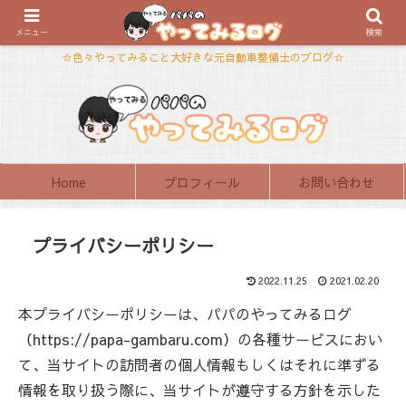
メニュー
検索
☆色々やってみること大好きな元自動車整備士のブログ☆
Home
プロフィール
お問い合わせ
プライバシーポリシー
2022.11.25
2021.02.20
本プライバシーポリシーは、パパのやってみるログ
（https://papa-gambaru.com）の各種サービスにおい
て、当サイトの訪問者の個人情報もしくはそれに準ずる
情報を取り扱う際に、当サイトが遵守する方針を示した