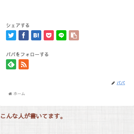
シェアする
パパをフォローする
パパ
ホーム
こんな人が書いてます。