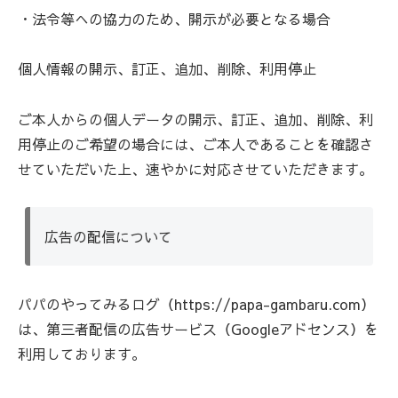
・法令等への協力のため、開示が必要となる場合
個人情報の開示、訂正、追加、削除、利用停止
ご本人からの個人データの開示、訂正、追加、削除、利
用停止のご希望の場合には、ご本人であることを確認さ
せていただいた上、速やかに対応させていただきます。
広告の配信について
パパのやってみるログ（https://papa-gambaru.com）
は、第三者配信の広告サービス（Googleアドセンス）を
利用しております。